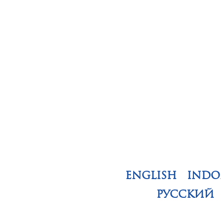
ENGLISH
INDO
РУССКИЙ