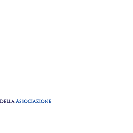
 della
Associazione