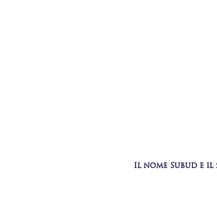
Il nome Subud e il